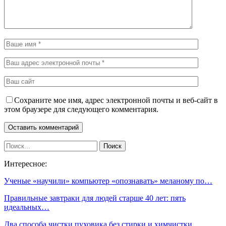
Сохраните мое имя, адрес электронной почты и веб-сайт в
этом браузере для следующего комментария.
Интересное:
Ученые «научили» компьютер «опознавать» меланому по…
Правильные завтраки для людей старше 40 лет: пять
идеальных…
Два способа чистки пуховика без стирки и химчистки