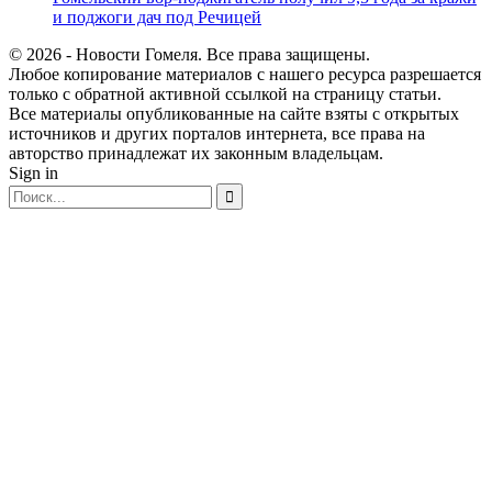
и поджоги дач под Речицей
© 2026 - Новости Гомеля. Все права защищены.
Любое копирование материалов с нашего ресурса разрешается
только с обратной активной ссылкой на страницу статьи.
Все материалы опубликованные на сайте взяты с открытых
источников и других порталов интернета, все права на
авторство принадлежат их законным владельцам.
Sign in