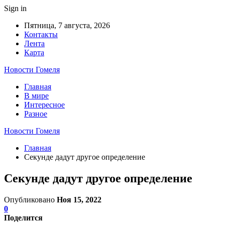
Sign in
Пятница, 7 августа, 2026
Контакты
Лента
Карта
Новости Гомеля
Главная
В мире
Интересное
Разное
Новости Гомеля
Главная
Секунде дадут другое определение
Секунде дадут другое определение
Опубликовано
Ноя 15, 2022
0
Поделится