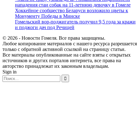
нападения стаи собак на 11-летнюю девочку в Гомеле
Хоккейное сообщество Беларуси возложило цветы к
Монументу Победы в Минске
Гомельский вор-поджигатель получил 9,5 года за кражи
и поджоги дач под Речицей
© 2026 - Новости Гомеля. Все права защищены.
Любое копирование материалов с нашего ресурса разрешается
только с обратной активной ссылкой на страницу статьи.
Все материалы опубликованные на сайте взяты с открытых
источников и других порталов интернета, все права на
авторство принадлежат их законным владельцам.
Sign in