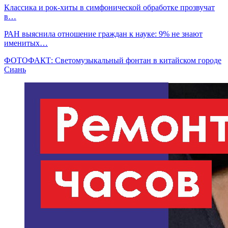
Классика и рок-хиты в симфонической обработке прозвучат
в…
РАН выяснила отношение граждан к науке: 9% не знают
именитых…
ФОТОФАКТ: Светомузыкальный фонтан в китайском городе
Сиань