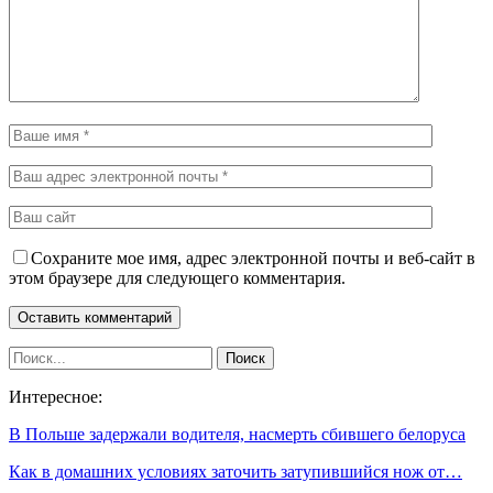
Сохраните мое имя, адрес электронной почты и веб-сайт в
этом браузере для следующего комментария.
Интересное:
В Польше задержали водителя, насмерть сбившего белоруса
Как в домашних условиях заточить затупившийся нож от…