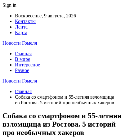
Sign in
Воскресенье, 9 августа, 2026
Контакты
Лента
Карта
Новости Гомеля
Главная
В мире
Интересное
Разное
Новости Гомеля
Главная
Собака со смартфоном и 55-летняя взломщица
из Ростова. 5 историй про необычных хакеров
Собака со смартфоном и 55-летняя
взломщица из Ростова. 5 историй
про необычных хакеров