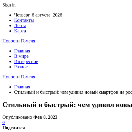
Sign in
Четверг, 6 августа, 2026
Контакты
Лента
Карта
Новости Гомеля
Главная
В мире
Интересное
Разное
Новости Гомеля
Главная
Стильный и быстрый: чем удивил новый смартфон на ро
Стильный и быстрый: чем удивил новы
Опубликовано
Фев 8, 2023
0
Поделится