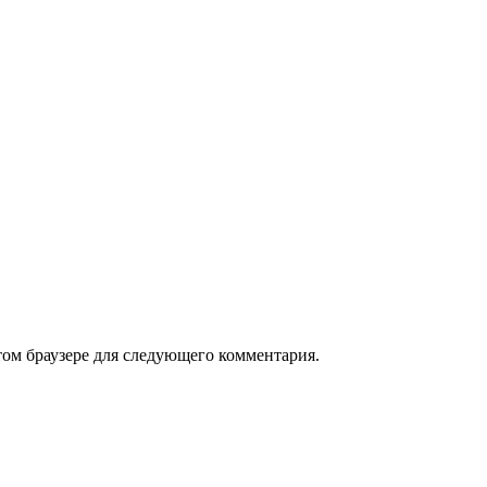
том браузере для следующего комментария.