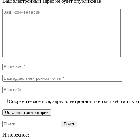
Ваш электронный адрес не будет опубликован.
Сохраните мое имя, адрес электронной почты и веб-сайт в э
Интересное: