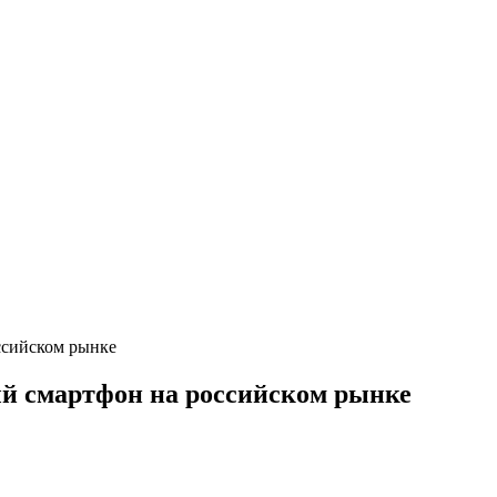
ссийском рынке
й смартфон на российском рынке