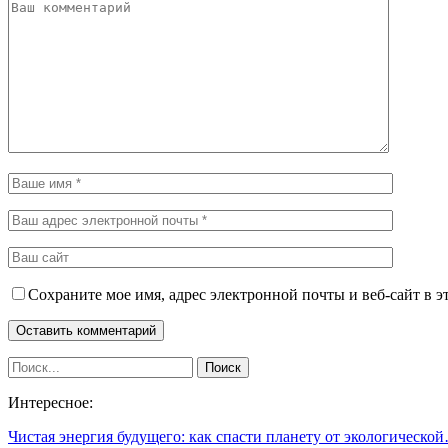
Сохраните мое имя, адрес электронной почты и веб-сайт в э
Интересное:
Чистая энергия будущего: как спасти планету от экологическо