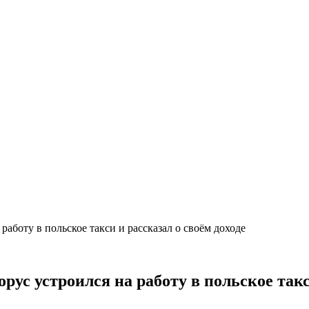
работу в польское такси и рассказал о своём доходе
орус устроился на работу в польское такс