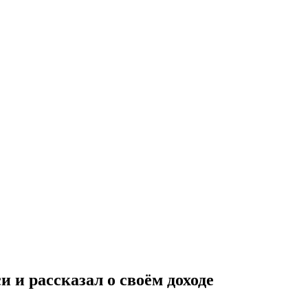
и и рассказал о своём доходе