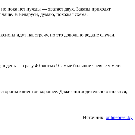
 но пока нет нужды — хватает двух. Заказы приходят
 чаще. В Беларуси, думаю, похожая схема.
ксисты идут навстречу, но это довольно редкие случаи.
, в день — сразу 40 злотых! Самые большие чаевые у меня
 стороны клиентов хорошее. Даже снисходительно относятся,
Источник:
onlinebrest.by