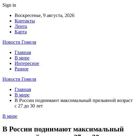
Sign in
Воскресенье, 9 августа, 2026
Контакты
Лента
Карта
Новости Гомеля
Главная
В мире
Интересное
Разное
Новости Гомеля
Главная
В мире
В России поднимают максимальный призывной возраст
с 27 до 30 лет
В мире
В России поднимают максимальный