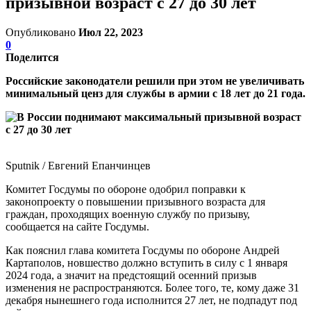
призывной возраст с 27 до 30 лет
Опубликовано
Июл 22, 2023
0
Поделится
Российские законодатели решили при этом не увеличивать
минимальный ценз для службы в армии с 18 лет до 21 года.
Sputnik / Евгений Епанчинцев
Комитет Госдумы по обороне одобрил поправки к
законопроекту о повышении призывного возраста для
граждан, проходящих военную службу по призыву,
сообщается на сайте Госдумы.
Как пояснил глава комитета Госдумы по обороне Андрей
Картаполов, новшество должно вступить в силу с 1 января
2024 года, а значит на предстоящий осенний призыв
изменения не распространяются. Более того, те, кому даже 31
декабря нынешнего года исполнится 27 лет, не подпадут под