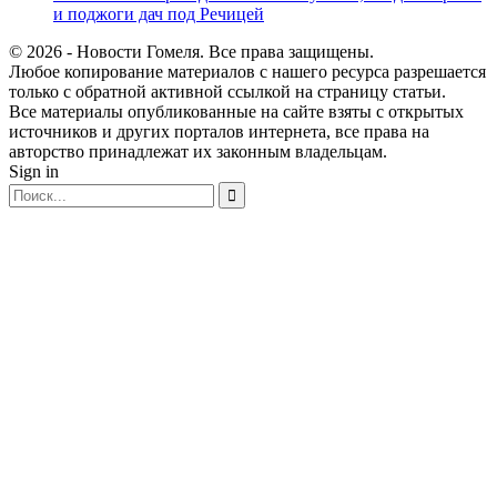
и поджоги дач под Речицей
© 2026 - Новости Гомеля. Все права защищены.
Любое копирование материалов с нашего ресурса разрешается
только с обратной активной ссылкой на страницу статьи.
Все материалы опубликованные на сайте взяты с открытых
источников и других порталов интернета, все права на
авторство принадлежат их законным владельцам.
Sign in