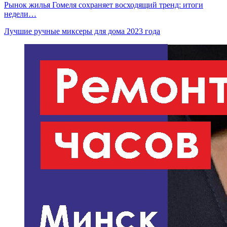
Рынок жилья Гомеля сохраняет восходящий тренд: итоги
недели…
Лучшие ручные миксеры для дома 2023 года