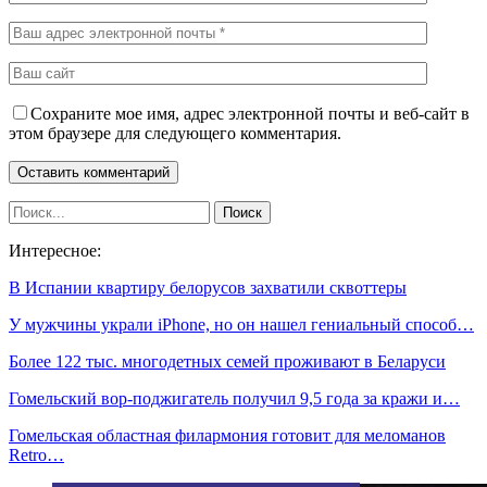
Сохраните мое имя, адрес электронной почты и веб-сайт в
этом браузере для следующего комментария.
Интересное:
В Испании квартиру белорусов захватили сквоттеры
У мужчины украли iPhone, но он нашел гениальный способ…
Более 122 тыс. многодетных семей проживают в Беларуси
Гомельский вор-поджигатель получил 9,5 года за кражи и…
Гомельская областная филармония готовит для меломанов
Retro…