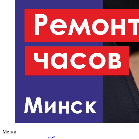
Метки