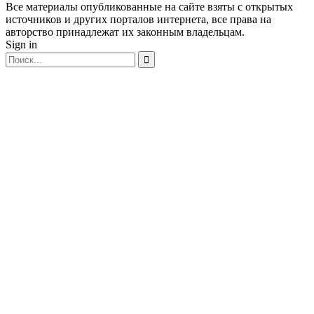
Все материалы опубликованные на сайте взяты с открытых
источников и других порталов интернета, все права на
авторство принадлежат их законным владельцам.
Sign in