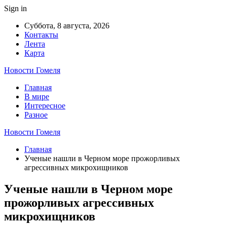
Sign in
Суббота, 8 августа, 2026
Контакты
Лента
Карта
Новости Гомеля
Главная
В мире
Интересное
Разное
Новости Гомеля
Главная
Ученые нашли в Черном море прожорливых
агрессивных микрохищников
Ученые нашли в Черном море
прожорливых агрессивных
микрохищников