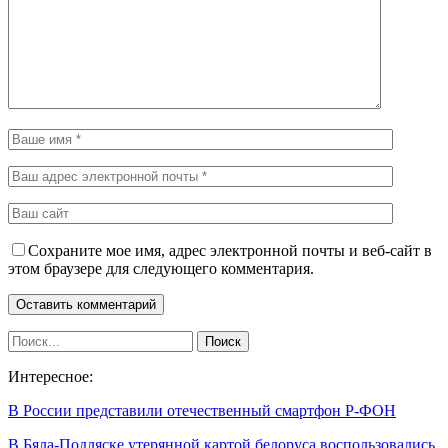
Сохраните мое имя, адрес электронной почты и веб-сайт в
этом браузере для следующего комментария.
Интересное:
В России представили отечественный смартфон Р-ФОН
В Бяла-Подляске утерянной картой белоруса воспользовались