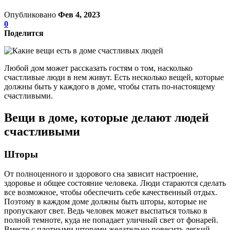
Опубликовано
Фев 4, 2023
0
Поделится
Любой дом может рассказать гостям о том, насколько
счастливые люди в нем живут. Есть несколько вещей, которые
должны быть у каждого в доме, чтобы стать по-настоящему
счастливыми.
Вещи в доме, которые делают людей
счастливыми
Шторы
От полноценного и здорового сна зависит настроение,
здоровье и общее состояние человека. Люди стараются сделать
все возможное, чтобы обеспечить себе качественный отдых.
Поэтому в каждом доме должны быть шторы, которые не
пропускают свет. Ведь человек может выспаться только в
полной темноте, куда не попадает уличный свет от фонарей.
Вместе с плотными шторами желательно повесить легкий