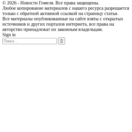
© 2026 - Новости Гомеля. Все права защищены.
Любое копирование материалов с нашего ресурса разрешается
только с обратной активной ссылкой на страницу статьи.
Все материалы опубликованные на сайте взяты с открытых
источников и других порталов интернета, все права на
авторство принадлежат их законным владельцам.
Sign in