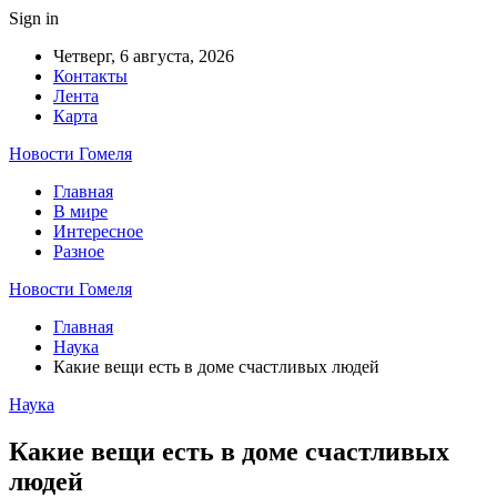
Sign in
Четверг, 6 августа, 2026
Контакты
Лента
Карта
Новости Гомеля
Главная
В мире
Интересное
Разное
Новости Гомеля
Главная
Наука
Какие вещи есть в доме счастливых людей
Наука
Какие вещи есть в доме счастливых
людей