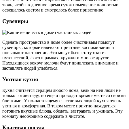
тюль, чтобы в дневное время суток помещение полностью
освещалось светом и смотрелось более приветливо.
Сувениры
Сделать пространство в доме более счастливым помогут
сувениры, которые навевают приятные воспоминания и
повышают настроение. Это могут быть статуэтки из
путешествий, фото в рамках, кружки и многое другое.
Находящиеся вокруг мелочи будут привлекать внимание и
заставлять людей улыбаться.
Уютная кухня
Кухня считается сердцем любого дома, ведь на ней люди не
только готовят еду, но еще и проводят время вместе со своими
близкими. У по-настоящему счастливых людей кухня очень
уютная и комфортная. В таком месте приятно находиться,
готовить вкусные блюда, обедать, завтракать и ужинать. Эту
комнату необходимо содержать в чистоте.
Красивая посуда