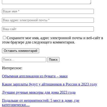
Сохраните мое имя, адрес электронной почты и веб-сайт в
этом браузере для следующего комментария.
Интересное:
Объемная аппликация из бумаги – маки
Какие зарплаты будут у айтишников в России в 2023 году
Лучшие ручные миксеры для дома 2023 года
Подальше от неприятностей: 5 мест в доме, где
категорически…