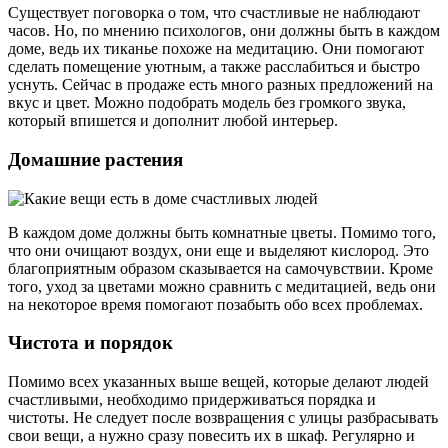
Существует поговорка о том, что счастливые не наблюдают
часов. Но, по мнению психологов, они должны быть в каждом
доме, ведь их тиканье похоже на медитацию. Они помогают
сделать помещение уютным, а также расслабиться и быстро
уснуть. Сейчас в продаже есть много разных предложений на
вкус и цвет. Можно подобрать модель без громкого звука,
который впишется и дополнит любой интерьер.
Домашние растения
В каждом доме должны быть комнатные цветы. Помимо того,
что они очищают воздух, они еще и выделяют кислород. Это
благоприятным образом сказывается на самочувствии. Кроме
того, уход за цветами можно сравнить с медитацией, ведь они
на некоторое время помогают позабыть обо всех проблемах.
Чистота и порядок
Помимо всех указанных выше вещей, которые делают людей
счастливыми, необходимо придерживаться порядка и
чистоты. Не следует после возвращения с улицы разбрасывать
свои вещи, а нужно сразу повесить их в шкаф. Регулярно и