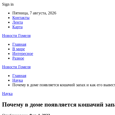
Sign in
Пятница, 7 августа, 2026
Контакты
Лента
Карта
Новости Гомеля
Главная
В мире
Интересное
Разное
Новости Гомеля
Главная
Наука
Почему в доме появляется кошачий запах и как его вывес
Наука
Почему в доме появляется кошачий запа