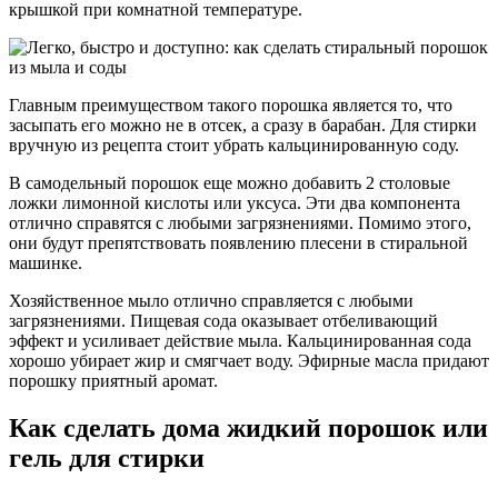
крышкой при комнатной температуре.
Главным преимуществом такого порошка является то, что
засыпать его можно не в отсек, а сразу в барабан. Для стирки
вручную из рецепта стоит убрать кальцинированную соду.
В самодельный порошок еще можно добавить 2 столовые
ложки лимонной кислоты или уксуса. Эти два компонента
отлично справятся с любыми загрязнениями. Помимо этого,
они будут препятствовать появлению плесени в стиральной
машинке.
Хозяйственное мыло отлично справляется с любыми
загрязнениями. Пищевая сода оказывает отбеливающий
эффект и усиливает действие мыла. Кальцинированная сода
хорошо убирает жир и смягчает воду. Эфирные масла придают
порошку приятный аромат.
Как сделать дома жидкий порошок или
гель для стирки