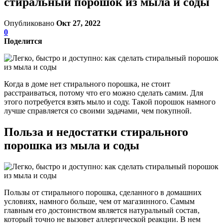
стиральный порошок из мыла и соды
Опубликовано
Окт 27, 2022
0
Поделится
Когда в доме нет стирального порошка, не стоит
расстраиваться, потому что его можно сделать самим. Для
этого потребуется взять мыло и соду. Такой порошок намного
лучше справляется со своими задачами, чем покупной.
Польза и недостатки стирального
порошка из мыла и соды
Пользы от стирального порошка, сделанного в домашних
условиях, намного больше, чем от магазинного. Самым
главным его достоинством является натуральный состав,
который точно не вызовет аллергической реакции. В нем