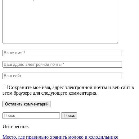
Сохраните мое имя, адрес электронной почты и веб-сайт в
этом браузере для следующего комментария.
Интересное:
Место, где правильно хранить молоко в холодильнике