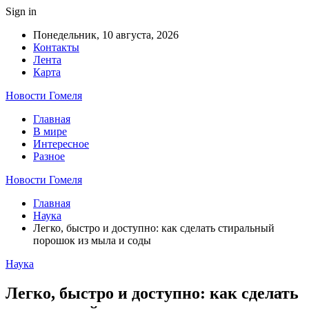
Sign in
Понедельник, 10 августа, 2026
Контакты
Лента
Карта
Новости Гомеля
Главная
В мире
Интересное
Разное
Новости Гомеля
Главная
Наука
Легко, быстро и доступно: как сделать стиральный
порошок из мыла и соды
Наука
Легко, быстро и доступно: как сделать