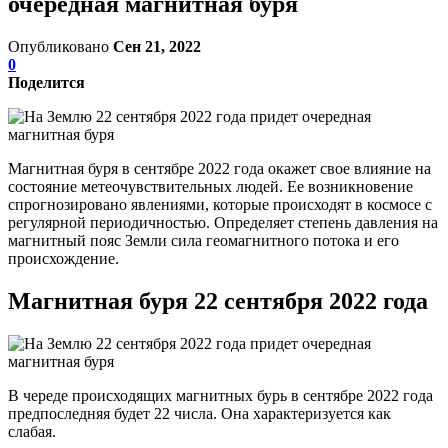
очередная магнитная буря
Опубликовано
Сен 21, 2022
0
Поделится
Магнитная буря в сентябре 2022 года окажет свое влияние на
состояние метеочувствительных людей. Ее возникновение
спрогнозировано явлениями, которые происходят в космосе с
регулярной периодичностью. Определяет степень давления на
магнитный пояс Земли сила геомагнитного потока и его
происхождение.
Магнитная буря 22 сентября 2022 года
В череде происходящих магнитных бурь в сентябре 2022 года
предпоследняя будет 22 числа. Она характеризуется как
слабая.