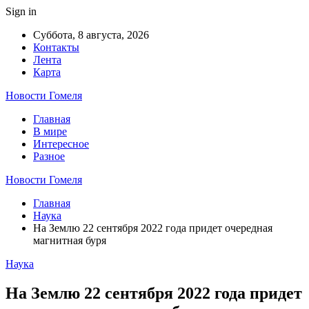
Sign in
Суббота, 8 августа, 2026
Контакты
Лента
Карта
Новости Гомеля
Главная
В мире
Интересное
Разное
Новости Гомеля
Главная
Наука
На Землю 22 сентября 2022 года придет очередная
магнитная буря
Наука
На Землю 22 сентября 2022 года придет