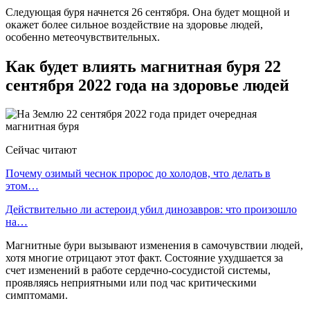
Следующая буря начнется 26 сентября. Она будет мощной и
окажет более сильное воздействие на здоровье людей,
особенно метеочувствительных.
Как будет влиять магнитная буря 22
сентября 2022 года на здоровье людей
Сейчас читают
Почему озимый чеснок пророс до холодов, что делать в
этом…
Действительно ли астероид убил динозавров: что произошло
на…
Магнитные бури вызывают изменения в самочувствии людей,
хотя многие отрицают этот факт. Состояние ухудшается за
счет изменений в работе сердечно-сосудистой системы,
проявляясь неприятными или под час критическими
симптомами.