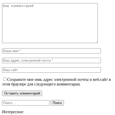
Сохраните мое имя, адрес электронной почты и веб-сайт в
этом браузере для следующего комментария.
Интересное: