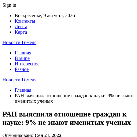
Sign in
Воскресенье, 9 августа, 2026
Контакты
Лента
Карта
Новости Гомеля
Главная
В мире
Интересное
Разное
Новости Гомеля
Главная
РАН выяснила отношение граждан к науке: 9% не знают
именитых ученых
РАН выяснила отношение граждан к
науке: 9% не знают именитых ученых
Опубликовано
Сен 21, 2022