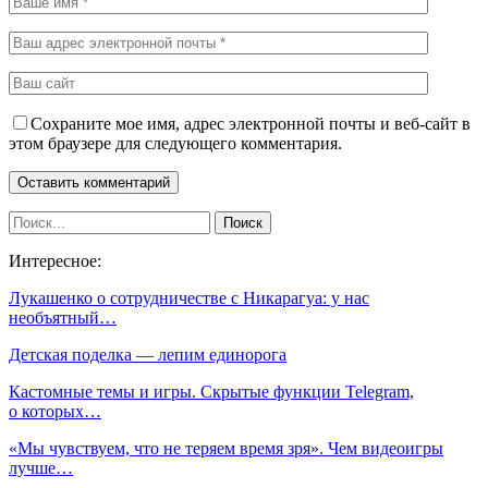
Сохраните мое имя, адрес электронной почты и веб-сайт в
этом браузере для следующего комментария.
Интересное:
Лукашенко о сотрудничестве с Никарагуа: у нас
необъятный…
Детская поделка — лепим единорога
Кастомные темы и игры. Скрытые функции Telegram,
о которых…
«Мы чувствуем, что не теряем время зря». Чем видеоигры
лучше…