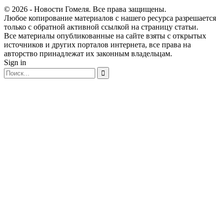
© 2026 - Новости Гомеля. Все права защищены.
Любое копирование материалов с нашего ресурса разрешается
только с обратной активной ссылкой на страницу статьи.
Все материалы опубликованные на сайте взяты с открытых
источников и других порталов интернета, все права на
авторство принадлежат их законным владельцам.
Sign in