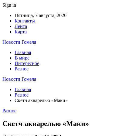
Sign in
Пятница, 7 августа, 2026
Контакты
Лента
Карта
Новости Гомеля
Главная
В мире
Интересное
Разное
Новости Гомеля
Главная
Разное
Скетч акварелью «Маки»
Разное
Скетч акварелью «Маки»