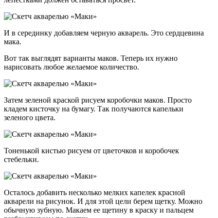
И в серединку добавляем черную акварель. Это сердцевина
мака.
Вот так выглядят варианты маков. Теперь их нужно
нарисовать любое желаемое количество.
Затем зеленой краской рисуем коробочки маков. Просто
кладем кисточку на бумагу. Так получаются капельки
зеленого цвета.
Тоненькой кистью рисуем от цветочков и коробочек
стебельки.
Осталось добавить несколько мелких капелек красной
акварели на рисунок. И для этой цели берем щетку. Можно
обычную зубную. Макаем ее щетину в краску и пальцем