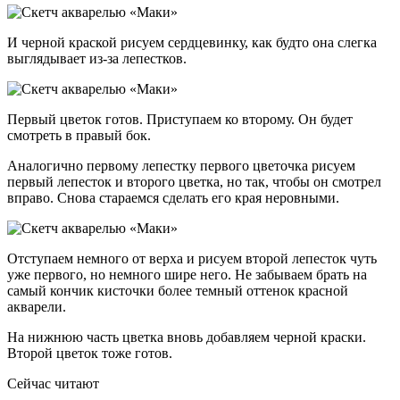
И черной краской рисуем сердцевинку, как будто она слегка
выглядывает из-за лепестков.
Первый цветок готов. Приступаем ко второму. Он будет
смотреть в правый бок.
Аналогично первому лепестку первого цветочка рисуем
первый лепесток и второго цветка, но так, чтобы он смотрел
вправо. Снова стараемся сделать его края неровными.
Отступаем немного от верха и рисуем второй лепесток чуть
уже первого, но немного шире него. Не забываем брать на
самый кончик кисточки более темный оттенок красной
акварели.
На нижнюю часть цветка вновь добавляем черной краски.
Второй цветок тоже готов.
Сейчас читают