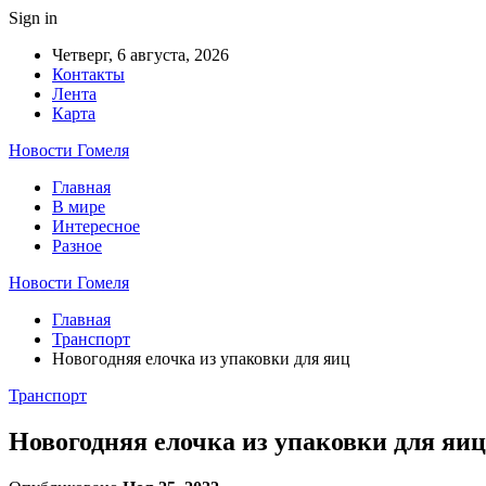
Sign in
Четверг, 6 августа, 2026
Контакты
Лента
Карта
Новости Гомеля
Главная
В мире
Интересное
Разное
Новости Гомеля
Главная
Транспорт
Новогодняя елочка из упаковки для яиц
Транспорт
Новогодняя елочка из упаковки для яиц