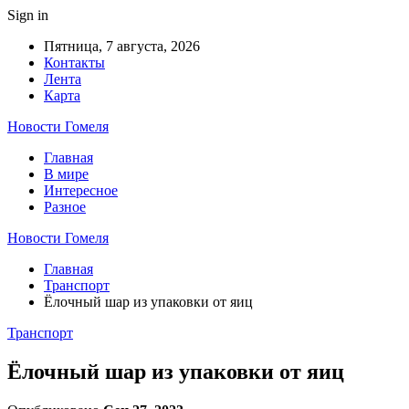
Sign in
Пятница, 7 августа, 2026
Контакты
Лента
Карта
Новости Гомеля
Главная
В мире
Интересное
Разное
Новости Гомеля
Главная
Транспорт
Ёлочный шар из упаковки от яиц
Транспорт
Ёлочный шар из упаковки от яиц