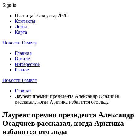
Sign in
Пятница, 7 августа, 2026
Контакты
Лента
Карта
Новости Гомеля
Главная
В мире
Интересное
Разное
Новости Гомеля
Главная
Лауреат премии президента Александр Осадчиев
рассказал, когда Арктика избавится ото льда
Лауреат премии президента Александр
Осадчиев рассказал, когда Арктика
избавится ото льда