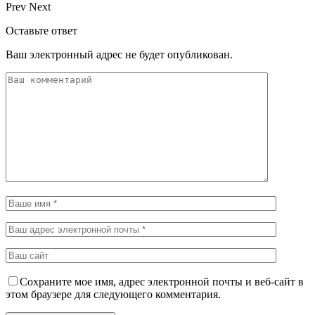
Prev
Next
Оставьте ответ
Ваш электронный адрес не будет опубликован.
Сохраните мое имя, адрес электронной почты и веб-сайт в
этом браузере для следующего комментария.