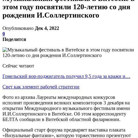
этом году посвятили 120-летию со дня
рождения И.Соллертинского
Опубликовано
Дек 4, 2022
0
Поделится
Сейчас читают
Гомельский вор-поджигатель получил 9,5 года за кражи и…
Свет как элемент рабочей стратегии
Фото из архива Лауреаты международных конкурсов
исполнят произведения великих композиторов 3 декабря на
открытии Международного музыкального фестиваля имени
И.И.Соллертинского в Витебске. Об этом корреспонденту
БЕЛТА сообщили в Витебской областной филармонии.
Официальный старт форума предваряет выставка плаката
«Визуальные фантазии», которую торжественно презентуют