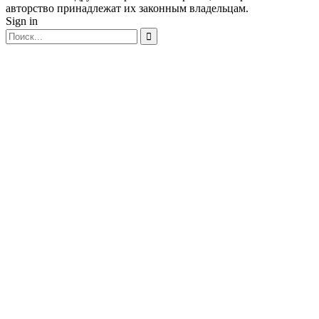
авторство принадлежат их законным владельцам.
Sign in