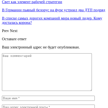
Свет как элемент рабочей стратегии
В Германии пьяный белорус на фуре устроил два ДТП подряд
В списке самых дорогих компаний мира новый лидер. Кому
досталась корона?
Prev
Next
Оставьте ответ
Ваш электронный адрес не будет опубликован.