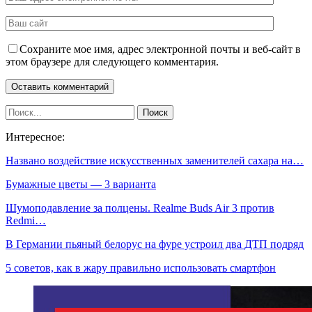
Сохраните мое имя, адрес электронной почты и веб-сайт в
этом браузере для следующего комментария.
Интересное:
Названо воздействие искусственных заменителей сахара на…
Бумажные цветы — 3 варианта
Шумоподавление за полцены. Realme Buds Air 3 против
Redmi…
В Германии пьяный белорус на фуре устроил два ДТП подряд
5 советов, как в жару правильно использовать смартфон