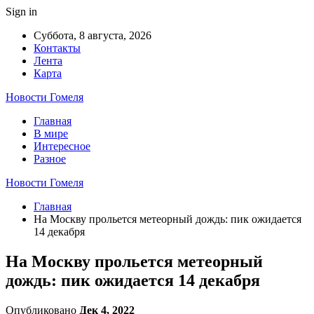
Sign in
Суббота, 8 августа, 2026
Контакты
Лента
Карта
Новости Гомеля
Главная
В мире
Интересное
Разное
Новости Гомеля
Главная
На Москву прольется метеорный дождь: пик ожидается
14 декабря
На Москву прольется метеорный
дождь: пик ожидается 14 декабря
Опубликовано
Дек 4, 2022