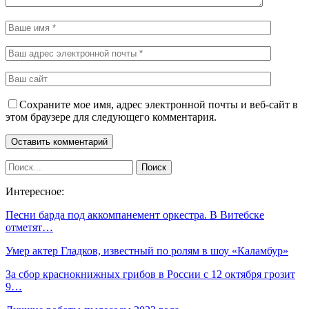
Сохраните мое имя, адрес электронной почты и веб-сайт в
этом браузере для следующего комментария.
Интересное:
Песни барда под аккомпанемент оркестра. В Витебске
отметят…
Умер актер Гладков, известный по ролям в шоу «Каламбур»
За сбор краснокнижных грибов в России с 12 октября грозит
9…