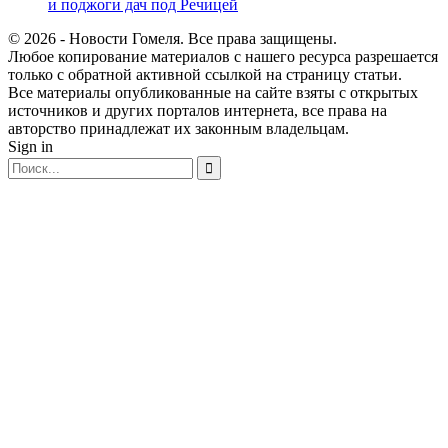
и поджоги дач под Речицей
© 2026 - Новости Гомеля. Все права защищены.
Любое копирование материалов с нашего ресурса разрешается
только с обратной активной ссылкой на страницу статьи.
Все материалы опубликованные на сайте взяты с открытых
источников и других порталов интернета, все права на
авторство принадлежат их законным владельцам.
Sign in