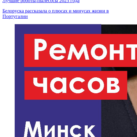
Лучшие роботы-пылесосы 2023 года
Белоруска рассказала о плюсах и минусах жизни в
Португалии