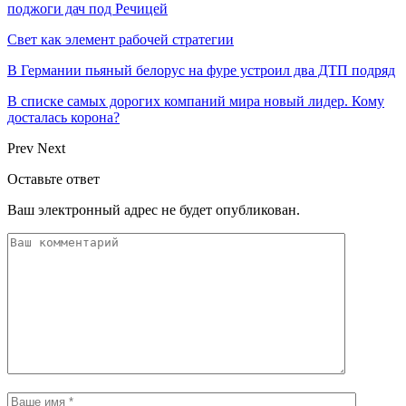
поджоги дач под Речицей
Свет как элемент рабочей стратегии
В Германии пьяный белорус на фуре устроил два ДТП подряд
В списке самых дорогих компаний мира новый лидер. Кому
досталась корона?
Prev
Next
Оставьте ответ
Ваш электронный адрес не будет опубликован.