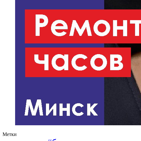
Метки