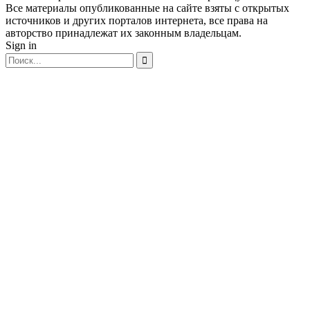
Все материалы опубликованные на сайте взяты с открытых
источников и других порталов интернета, все права на
авторство принадлежат их законным владельцам.
Sign in