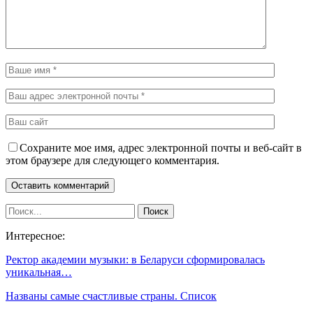
Сохраните мое имя, адрес электронной почты и веб-сайт в
этом браузере для следующего комментария.
Интересное:
Ректор академии музыки: в Беларуси сформировалась
уникальная…
Названы самые счастливые страны. Список