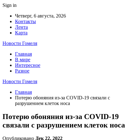
Sign in
Четверг, 6 августа, 2026
Контакты
Лента
Карта
Новости Гомеля
Главная
В мире
Интересное
Разное
Новости Гомеля
Главная
Потерю обоняния из-за COVID-19 связали с
разрушением клеток носа
Потерю обоняния из-за COVID-19
связали с разрушением клеток носа
Опубликовано
Дек 22, 2022