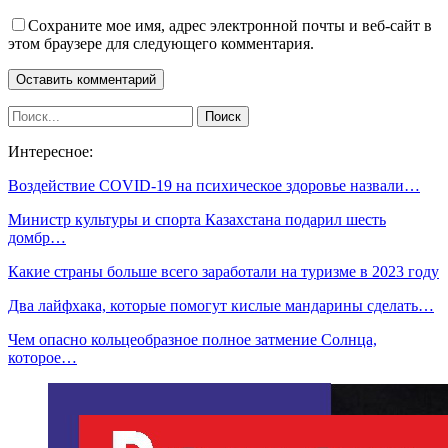
Сохраните мое имя, адрес электронной почты и веб-сайт в
этом браузере для следующего комментария.
Интересное:
Воздействие COVID-19 на психическое здоровье назвали…
Министр культуры и спорта Казахстана подарил шесть
домбр…
Какие страны больше всего заработали на туризме в 2023 году
Два лайфхака, которые помогут кислые мандарины сделать…
Чем опасно кольцеобразное полное затмение Солнца,
которое…