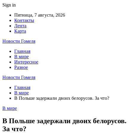
Sign in
Пятница, 7 августа, 2026
Контакты
Лента
Карта
Новости Гомеля
Главная
В мире
Интересное
Разное
Новости Гомеля
Главная
В мире
В Польше задержали двоих белорусов. За что?
В мире
В Польше задержали двоих белорусов.
За что?