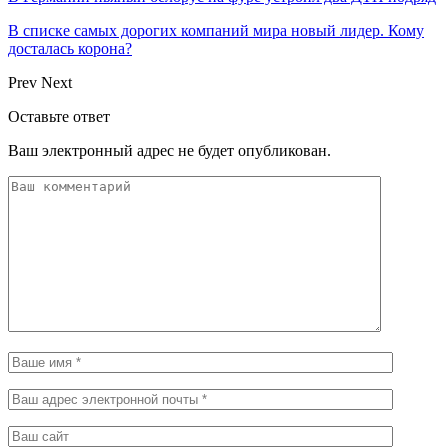
В списке самых дорогих компаний мира новый лидер. Кому
досталась корона?
Prev
Next
Оставьте ответ
Ваш электронный адрес не будет опубликован.