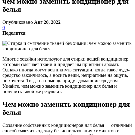
чем можно заменить кондиционер для
белья
Опубликовано
Авг 20, 2022
0
Поделится
Многие хозяйки используют для стирки вещей кондиционер,
который смягчает ткани и придает им приятный аромат.
Однако иногда могут возникнуть ситуации, когда такое чудо-
средство закончилось, а носить вещи, неприятные на ощупь,
не хочется. Тогда на помощь придут домашние средства.
Узнайте, чем можно заменить кондиционер для белья и
получить такой же результат.
Чем можно заменить кондиционер для
белья
Создание собственных кондиционеров для белья — отличный
способ смягчить одежду без использования химикатов и