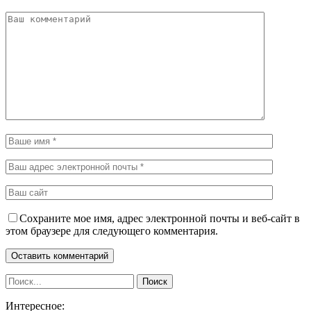
Сохраните мое имя, адрес электронной почты и веб-сайт в
этом браузере для следующего комментария.
Интересное: