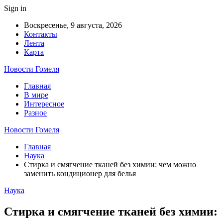
Sign in
Воскресенье, 9 августа, 2026
Контакты
Лента
Карта
Новости Гомеля
Главная
В мире
Интересное
Разное
Новости Гомеля
Главная
Наука
Стирка и смягчение тканей без химии: чем можно
заменить кондиционер для белья
Наука
Стирка и смягчение тканей без химии: