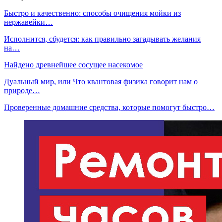
Быстро и качественно: способы очищения мойки из
нержавейки…
Исполнится, сбудется: как правильно загадывать желания
на…
Найдено древнейшее сосущее насекомое
Дуальный мир, или Что квантовая физика говорит нам о
природе…
Проверенные домашние средства, которые помогут быстро…