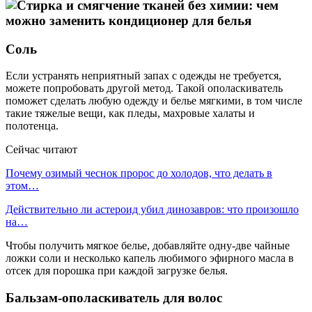
Соль
Если устранять неприятный запах с одежды не требуется,
можете попробовать другой метод. Такой ополаскиватель
поможет сделать любую одежду и белье мягкими, в том числе
такие тяжелые вещи, как пледы, махровые халаты и
полотенца.
Сейчас читают
Почему озимый чеснок пророс до холодов, что делать в
этом…
Действительно ли астероид убил динозавров: что произошло
на…
Чтобы получить мягкое белье, добавляйте одну-две чайные
ложки соли и несколько капель любимого эфирного масла в
отсек для порошка при каждой загрузке белья.
Бальзам-ополаскиватель для волос