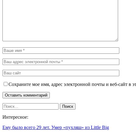
Сохраните мое имя, адрес электронной почты и веб-сайт в э
Интересное:
Ему было всего 29 лет. Умер «пухляш» из Little Big