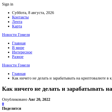
Sign in
Суббота, 8 августа, 2026
Контакты
Лента
Карта
Новости Гомеля
Главная
В мире
Интересное
Разное
Новости Гомеля
Главная
Как ничего не делать и зарабатывать на криптовалюте в 
Как ничего не делать и зарабатывать н
Опубликовано
Авг 20, 2022
0
Поделится