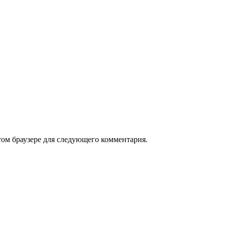
том браузере для следующего комментария.