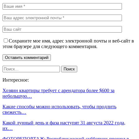
Сохраните мое имя, адрес электронной почты и веб-сайт в
этом браузере для следующего комментария.
Интересное:
Хозяин квартиры требует с арендатора более $600 за
небольшую…
Какие способы можно использовать, чтобы продлить
свежесть…
Какой лунный день и фаза наступят 31 августа 2022 года,
их…
ФОТОРЕПОРТАЖ: Республиканский субботник прошел в