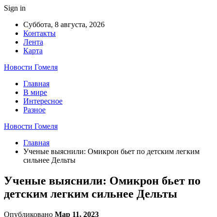
Sign in
Суббота, 8 августа, 2026
Контакты
Лента
Карта
Новости Гомеля
Главная
В мире
Интересное
Разное
Новости Гомеля
Главная
Ученые выяснили: Омикрон бьет по детским легким
сильнее Дельты
Ученые выяснили: Омикрон бьет по
детским легким сильнее Дельты
Опубликовано
Мар 11, 2023