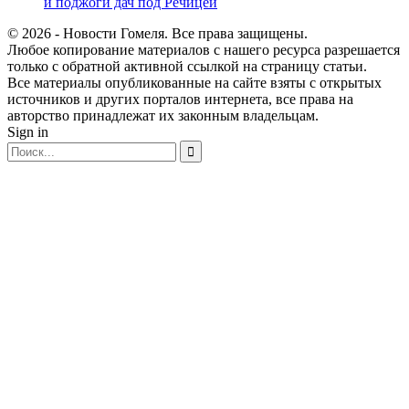
и поджоги дач под Речицей
© 2026 - Новости Гомеля. Все права защищены.
Любое копирование материалов с нашего ресурса разрешается
только с обратной активной ссылкой на страницу статьи.
Все материалы опубликованные на сайте взяты с открытых
источников и других порталов интернета, все права на
авторство принадлежат их законным владельцам.
Sign in